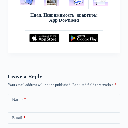
Циан. Недвижимость, квартиры
App Download
Leave a Reply
Your email address will not be published.
Required fields are marked
*
Name
*
Email
*