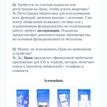
Q:
Требуется ли платная подписка или
регистрация на Циан, чтобы искать квартиры?
A:
Регистрация обязательна для использования
всех функций, включая контакт с агентами. Сам
поиск объявлений возможен гостями или с
ограниченным функционалом, но полноценная
работа требует
авторизации
. Подписки
предоставляют дополнительные преимущества,
но основная функциональность бесплатна.
Q:
Можно ли использовать Циан на мобильном
устройстве?
A:
Да,
Циан
предлагает официальное мобильное
приложение для iOS и Android, которое облегчает
поиск и просмотр объявлений с телефона и
планшета.
Screenshots