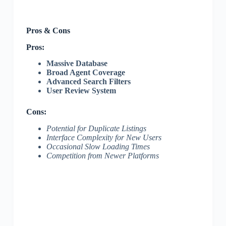
Pros & Cons
Pros:
Massive Database
Broad Agent Coverage
Advanced Search Filters
User Review System
Cons:
Potential for Duplicate Listings
Interface Complexity for New Users
Occasional Slow Loading Times
Competition from Newer Platforms