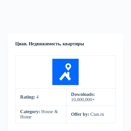
Циан. Недвижимость, квартиры
Downloads:
Rating:
4
10,000,000+
Category:
House &
Offer by:
Cian.ru
Home