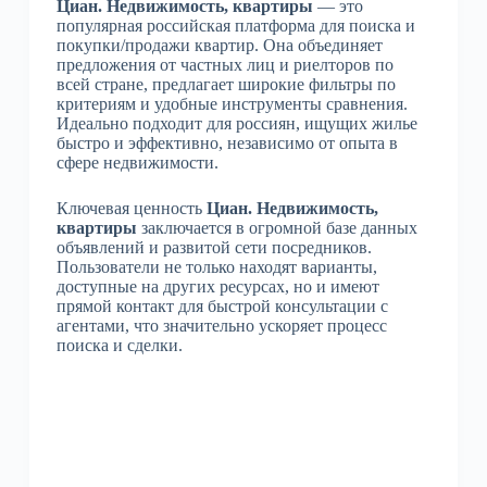
Циан. Недвижимость, квартиры
— это
популярная российская платформа для поиска и
покупки/продажи квартир. Она объединяет
предложения от частных лиц и риелторов по
всей стране, предлагает широкие фильтры по
критериям и удобные инструменты сравнения.
Идеально подходит для россиян, ищущих жилье
быстро и эффективно, независимо от опыта в
сфере недвижимости.
Ключевая ценность
Циан. Недвижимость,
квартиры
заключается в огромной базе данных
объявлений и развитой сети посредников.
Пользователи не только находят варианты,
доступные на других ресурсах, но и имеют
прямой контакт для быстрой консультации с
агентами, что значительно ускоряет процесс
поиска и сделки.