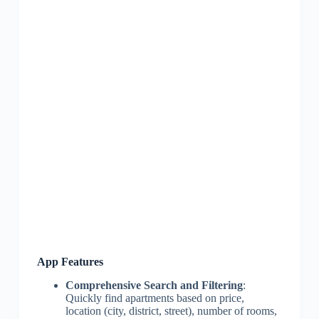
App Features
Comprehensive Search and Filtering
:
Quickly find apartments based on price,
location (city, district, street), number of rooms,