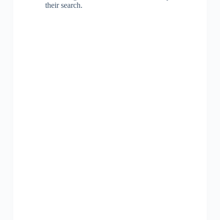
their search.