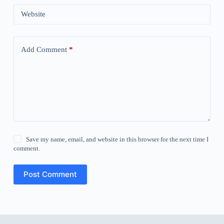
Website
Add Comment
*
Save my name, email, and website in this browser for the next time I
comment.
Post Comment