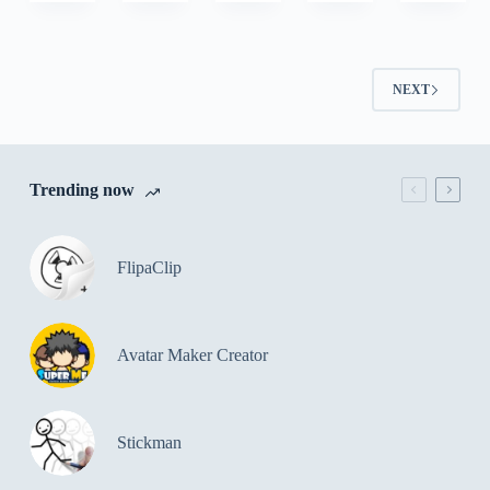
NEXT
Trending now
FlipaClip
Avatar Maker Creator
Stickman